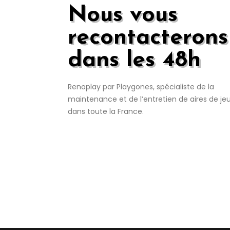
Nous vous
recontacterons
dans les 48h
Renoplay par Playgones, spécialiste de la
maintenance et de l’entretien de aires de je
dans toute la France.