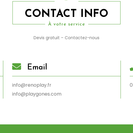
CONTACT INFO
À votre service
Devis gratuit – Contactez-nous
Email
info@renoplay.fr
0
info@playgones.com