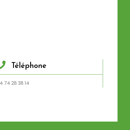
Téléphone
4 74 28 38 14