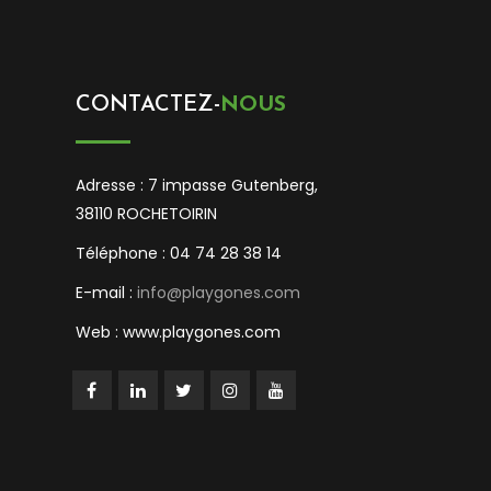
CONTACTEZ-
NOUS
Adresse : 7 impasse Gutenberg,
38110 ROCHETOIRIN
Téléphone : 04 74 28 38 14
E-mail :
info@playgones.com
Web : www.playgones.com