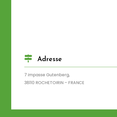
Adresse
7 impasse Gutenberg,
38110 ROCHETOIRIN – FRANCE