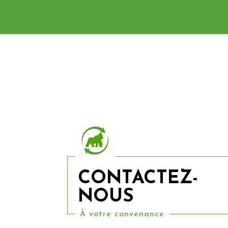
CONTACTEZ-
NOUS
À votre convenance